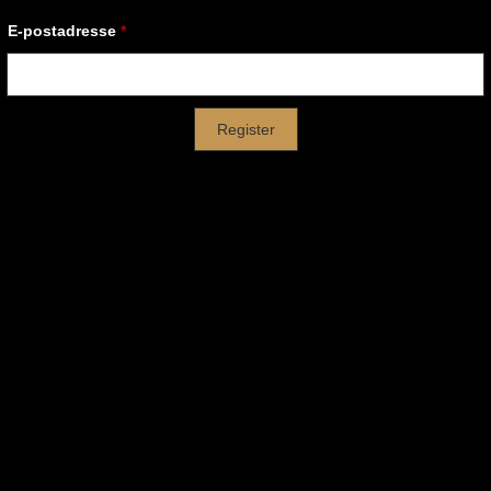
E-postadresse
*